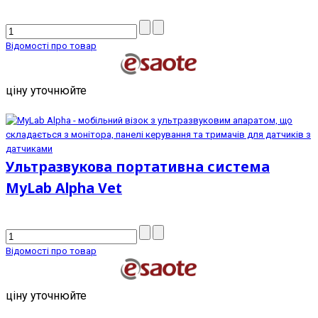
Відомості про товар
ціну уточнюйте
Ультразвукова портативна система
MyLab Alpha Vet
Відомості про товар
ціну уточнюйте