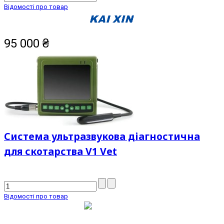
Відомості про товар
95 000
₴
Система ультразвукова діагностична
для скотарства V1 Vet
Відомості про товар