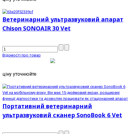
Ветеринарний ультразвуковий апарат
Chison SONOAIR 30 Vet
Відомості про товар
ціну уточнюйте
Портативний ветеринарний
ультразвуковий сканер SonoBook 6 Vet