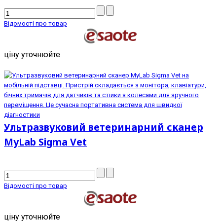
Відомості про товар
ціну уточнюйте
Ультразвуковий ветеринарний сканер
MyLab Sigma Vet
Відомості про товар
ціну уточнюйте