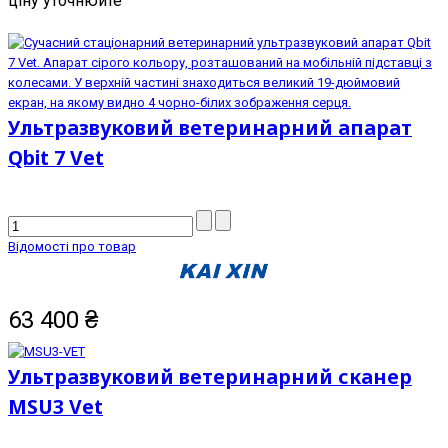
ціну уточнюйте
Ультразвуковий ветеринарний апарат
Qbit 7 Vet
Відомості про товар
63 400
₴
Ультразвуковий ветеринарний сканер
MSU3 Vet