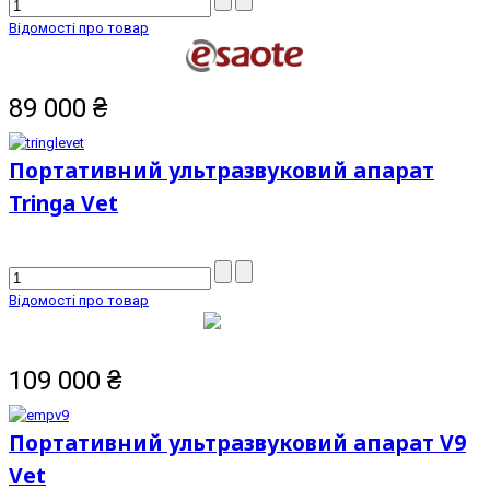
Відомості про товар
89 000
₴
Портативний ультразвуковий апарат
Tringa Vet
Відомості про товар
109 000
₴
Портативний ультразвуковий апарат V9
Vet