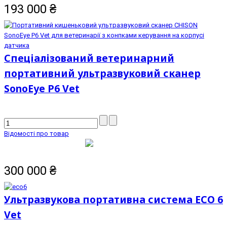
193 000
₴
Спеціалізований ветеринарний
портативний ультразвуковий сканер
SonoEye P6 Vet
Відомості про товар
300 000
₴
Ультразвукова портативна система ECO 6
Vet