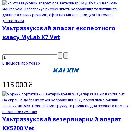
Ультразвуковий апарат експертного
класу MyLab Х7 Vet
Відомості про товар
115 000
₴
Ультразвуковий ветеринарний апарат
KX5200 Vet