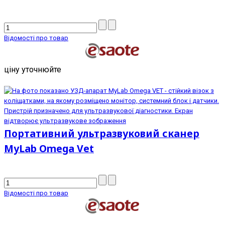
Відомості про товар
ціну уточнюйте
Портативний ультразвуковий сканер
MyLab Omega Vet
Відомості про товар