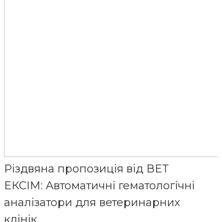
Різдвяна пропозиція від ВЕТ
ЕКСІМ: Автоматичні гематологічні
аналізатори для ветеринарних
клінік