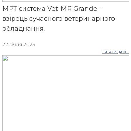
МРТ система Vet-MR Grande -
взірець сучасного ветеринарного
обладнання.
22 січня 2025
ЧИТАТИ ДАЛІ...