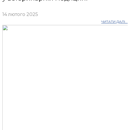
14 лютого 2025
ЧИТАТИ ДАЛІ...