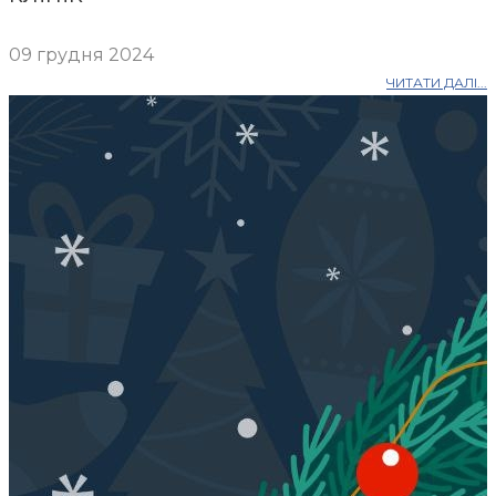
09 грудня 2024
ЧИТАТИ ДАЛІ...