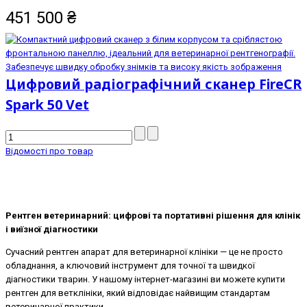
451 500
₴
Цифровий радіографічний сканер FireCR
Spark 50 Vet
Відомості про товар
Рентген ветеринарний: цифрові та портативні рішення для клінік
і виїзної діагностики
Сучасний рентген апарат для ветеринарної клініки — це не просто
обладнання, а ключовий інструмент для точної та швидкої
діагностики тварин. У нашому інтернет-магазині ви можете купити
рентген для ветклініки, який відповідає найвищим стандартам
ветеринарної практики.