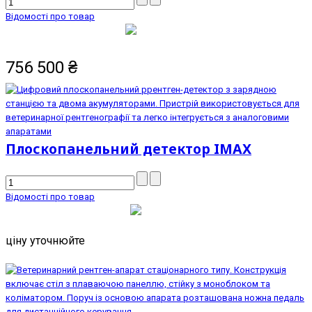
Відомості про товар
756 500
₴
Плоскопанельний детектор IMAX
Відомості про товар
ціну уточнюйте