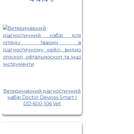
Ветеринарний діагностичний
набір Doctor Devices Smart I
DD-600-106 Vet