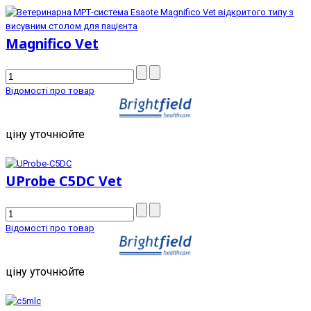
Magnifico Vet
Відомості про товар
ціну уточнюйте
UProbe C5DC Vet
Відомості про товар
ціну уточнюйте