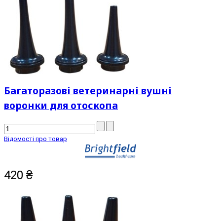
Багаторазові ветеринарні вушні
воронки для отоскопа
Відомості про товар
420
₴