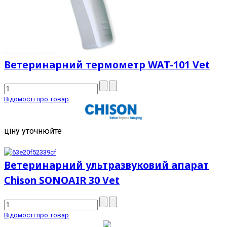
Ветеринарний термометр WAT-101 Vet
Відомості про товар
ціну уточнюйте
Ветеринарний ультразвуковий апарат
Chison SONOAIR 30 Vet
Відомості про товар