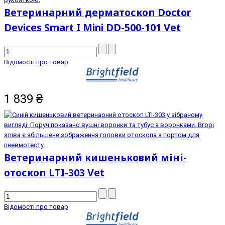
Ветеринарний дерматоскоп Doctor
Devices Smart I Mini DD-500-101 Vet
Відомості про товар
1 839
₴
Ветеринарний кишеньковий міні-
отоскоп LTI-303 Vet
Відомості про товар