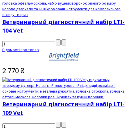
Ветеринарний діагностичний набір LTI-
104 Vet
Відомості про товар
2 770
₴
Ветеринарний діагностичний набір LTI-
109 Vet