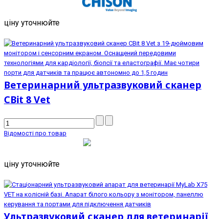
ціну уточнюйте
Ветеринарний ультразвуковий сканер
CBit 8 Vet
Відомості про товар
ціну уточнюйте
Ультразвуковий сканер для ветеринарії