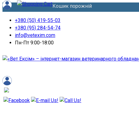
Кошик порожній
+380 (50) 419-55-03
+380 (95) 284-54-74
info@vetexim.com
Пн-Пт 9:00-18:00