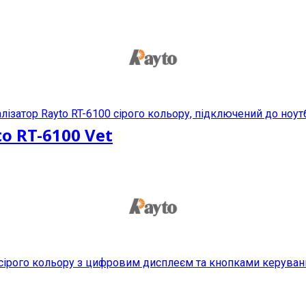
 RT-6100 Vet