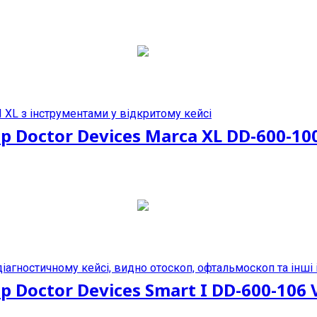
Doctor Devices Marca XL DD-600-100
Doctor Devices Smart I DD-600-106 