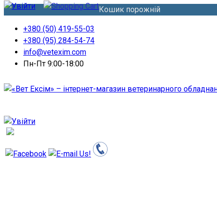
Кошик порожній
+380 (50) 419-55-03
+380 (95) 284-54-74
info@vetexim.com
Пн-Пт 9:00-18:00